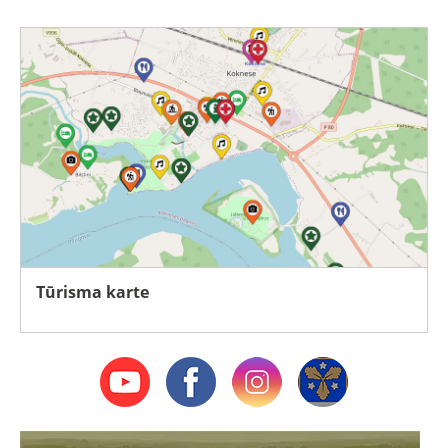
Tūrisma karte