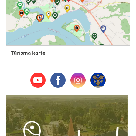
Tūrisma karte