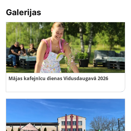
Galerijas
Mājas kafejnīcu dienas Vidusdaugavā 2026