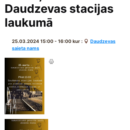
Daudzevas stacijas
laukumā
25.03.2024 15:00 - 16:00
kur :
Daudzevas
saieta nams