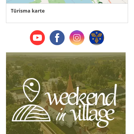
Tūrisma karte