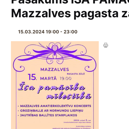
Mazzalves pagasta z
15.03.2024 19:00 - 23:00