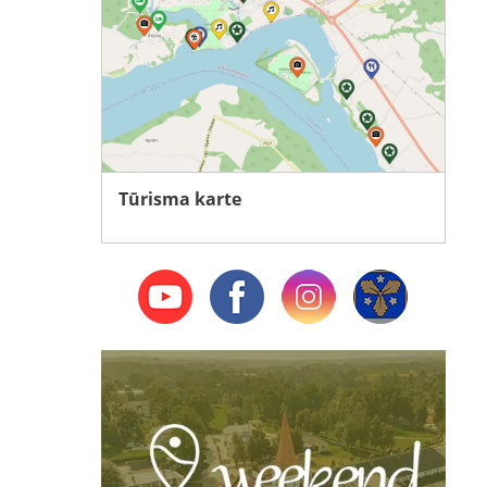
Tūrisma karte