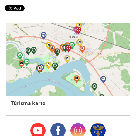
Tūrisma karte