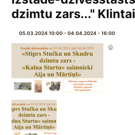
dzimtu zars..." Klint
05.03.2024 10:00 - 04.04.2024 - 16:00