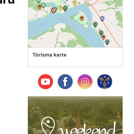
Tūrisma karte