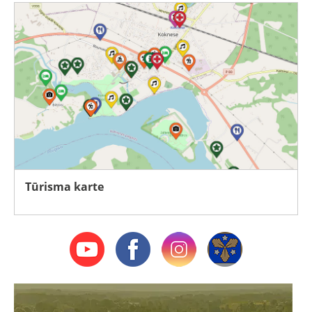
Tūrisma karte