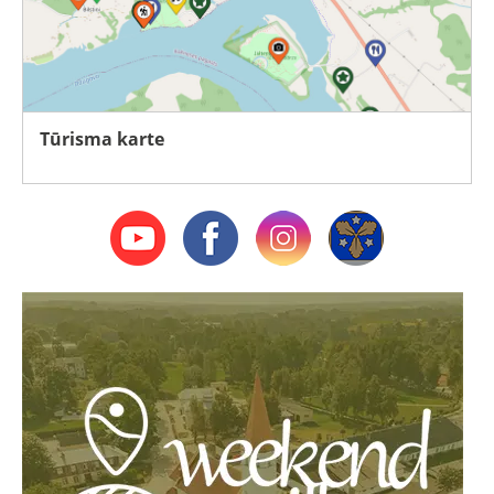
Tūrisma karte