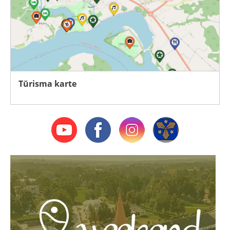
Tūrisma karte