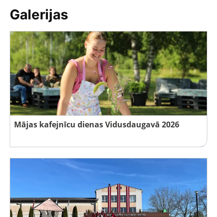
Galerijas
Mājas kafejnīcu dienas Vidusdaugavā 2026