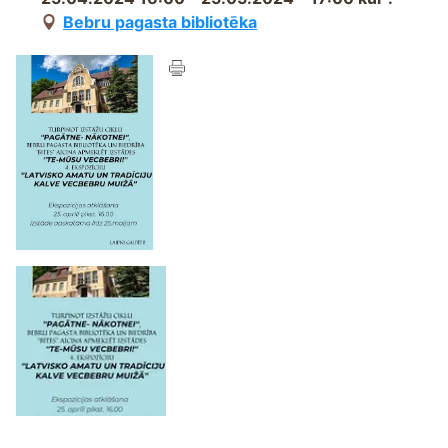
Bebru pagasta bibliotēka