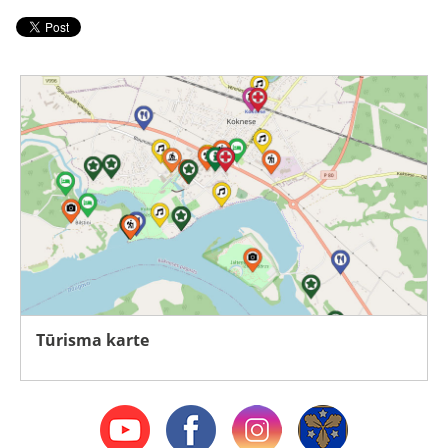
Tūrisma karte