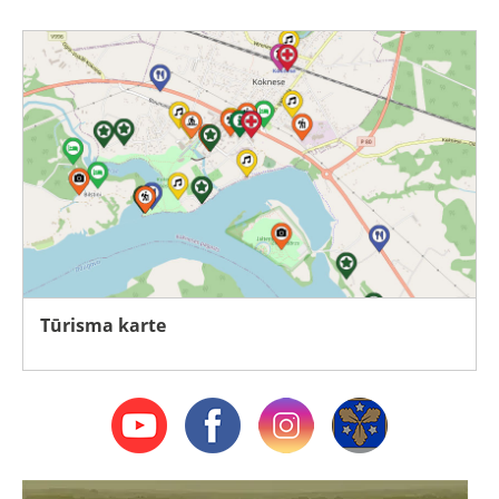
Tūrisma karte