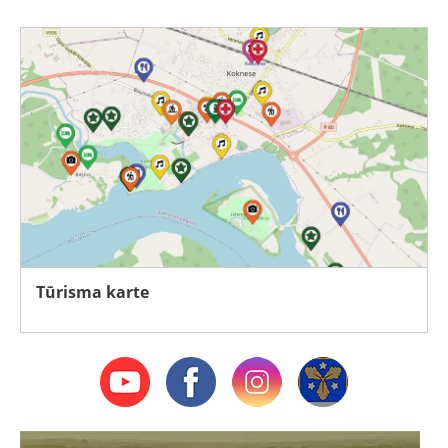
Tūrisma karte