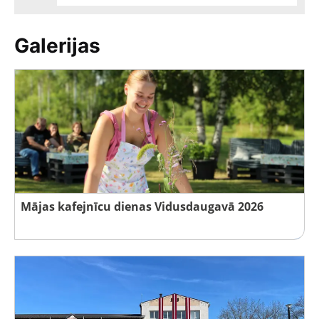
Galerijas
Mājas kafejnīcu dienas Vidusdaugavā 2026