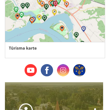
Tūrisma karte