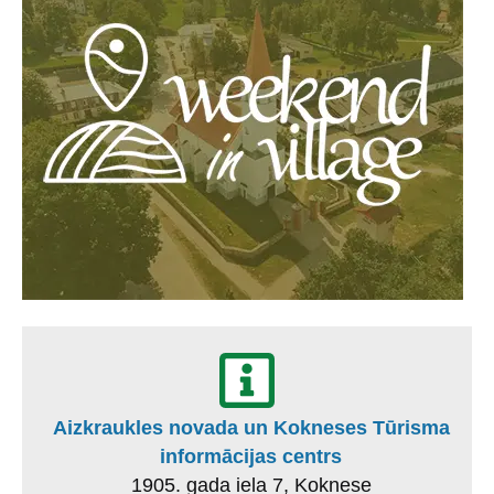
Aizkraukles novada un Kokneses Tūrisma
informācijas centrs
1905. gada iela 7, Koknese