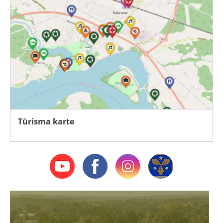
Tūrisma karte