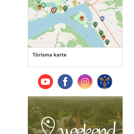
Tūrisma karte