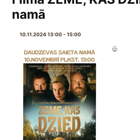
namā
10.11.2024 13:00 - 15:00