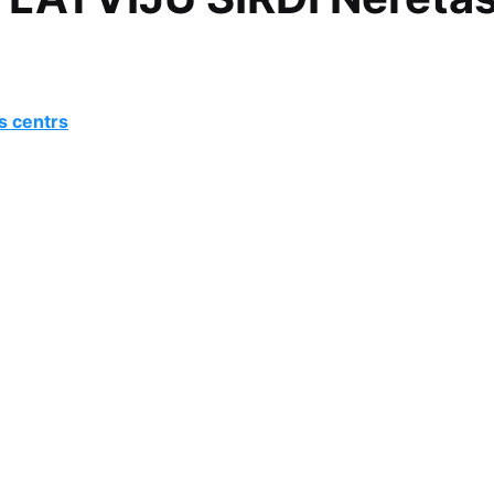
s centrs