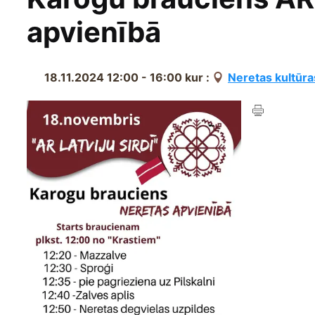
apvienībā
18.11.2024 12:00 - 16:00
kur :
Neretas kultūra