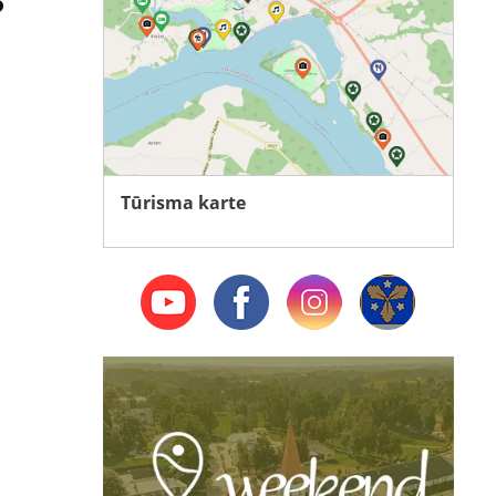
Tūrisma karte