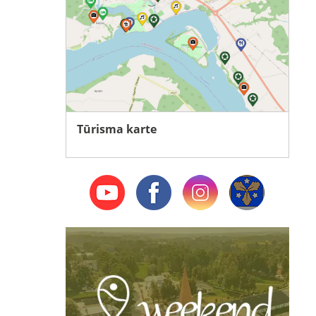
Tūrisma karte