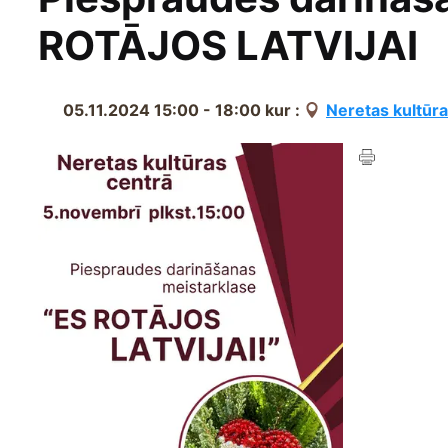
ROTĀJOS LATVIJAI
05.11.2024 15:00 - 18:00
kur :
Neretas kultūra