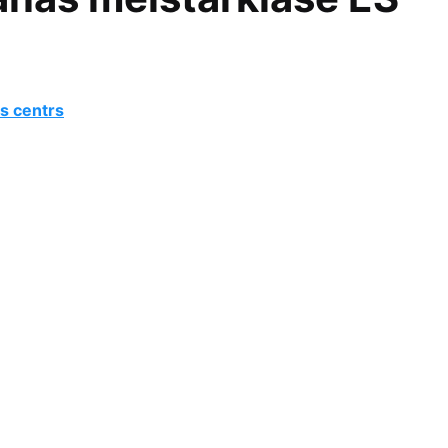
s centrs