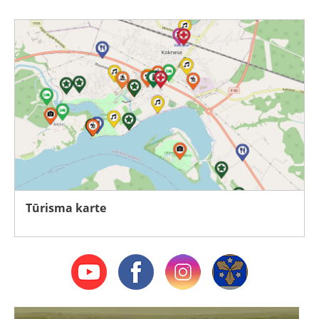
Tūrisma karte