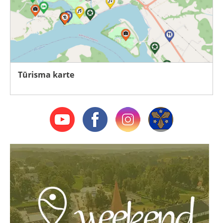
Tūrisma karte