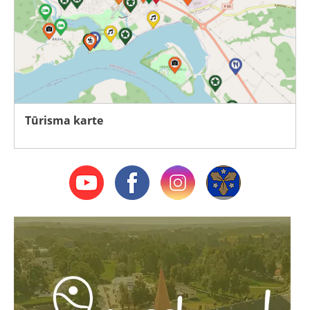
Tūrisma karte