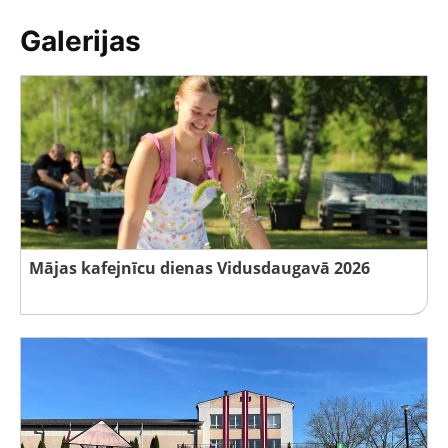
Galerijas
Mājas kafejnīcu dienas Vidusdaugavā 2026