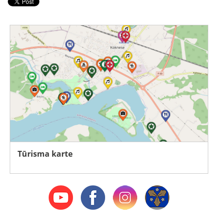
Tūrisma karte