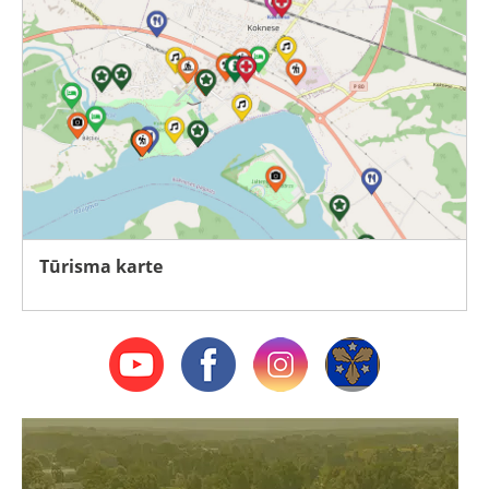
Tūrisma karte