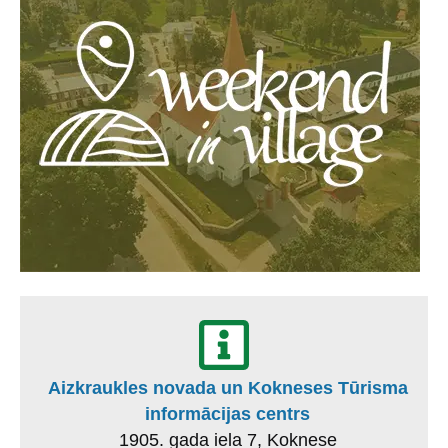
Aizkraukles novada un Kokneses Tūrisma
informācijas centrs
1905. gada iela 7, Koknese