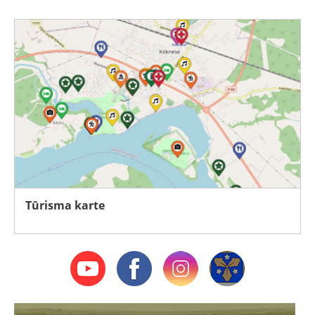
Tūrisma karte