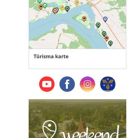
Tūrisma karte