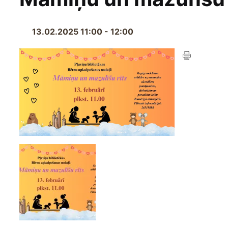
13.02.2025 11:00 - 12:00