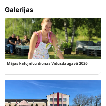
Galerijas
Mājas kafejnīcu dienas Vidusdaugavā 2026