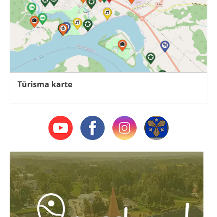
Tūrisma karte