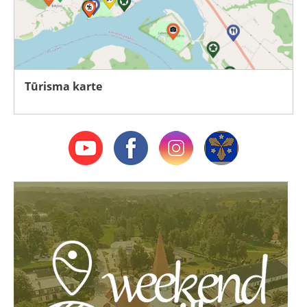
Tūrisma karte