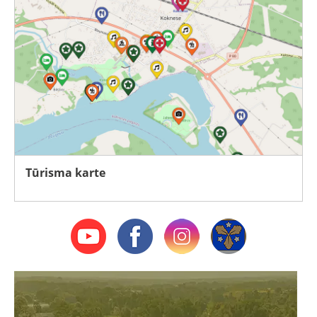
Tūrisma karte