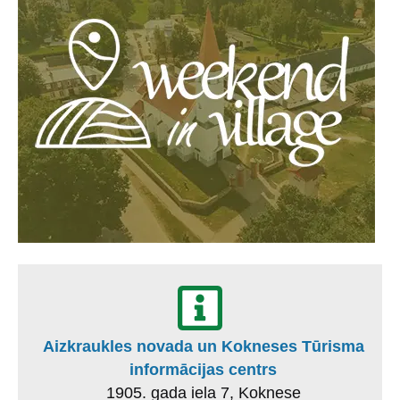
Aizkraukles novada un Kokneses Tūrisma
informācijas centrs
1905. gada iela 7, Koknese