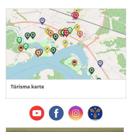
Tūrisma karte