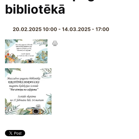
bibliotēkā
20.02.2025 10:00 - 14.03.2025 - 17:00