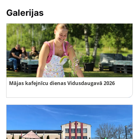
Galerijas
Mājas kafejnīcu dienas Vidusdaugavā 2026