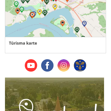
Tūrisma karte