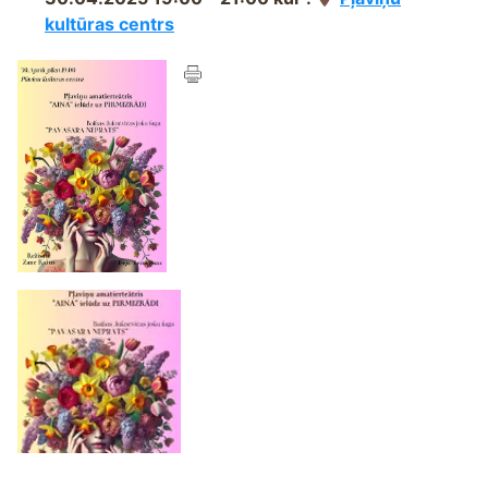
kultūras centrs