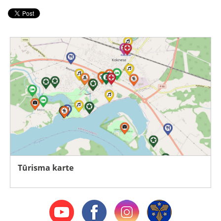
Tūrisma karte