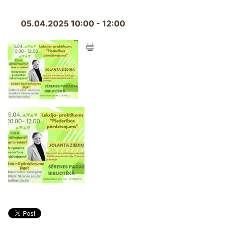
05.04.2025 10:00 - 12:00