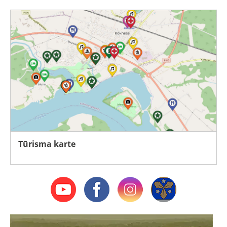
Tūrisma karte