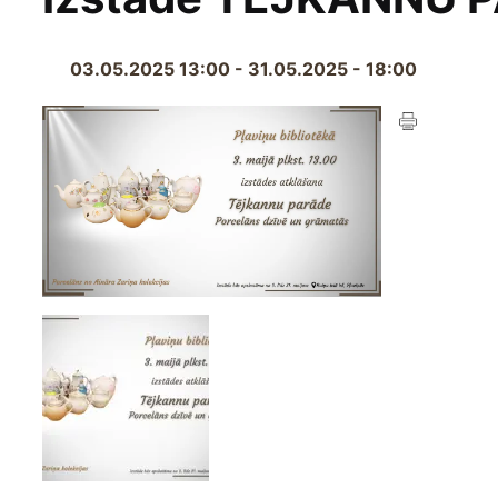
03.05.2025 13:00 - 31.05.2025 - 18:00