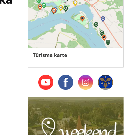
Tūrisma karte