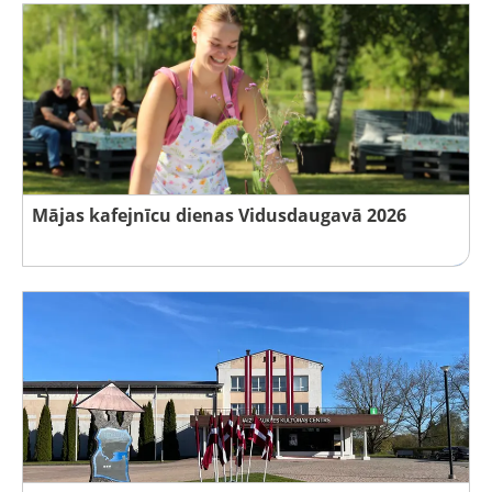
Mājas kafejnīcu dienas Vidusdaugavā 2026