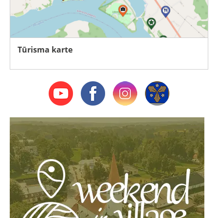
Tūrisma karte