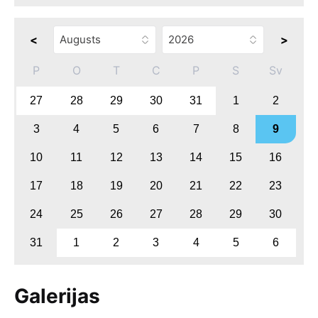
<
>
P
O
T
C
P
S
Sv
27
28
29
30
31
1
2
3
4
5
6
7
8
9
10
11
12
13
14
15
16
17
18
19
20
21
22
23
24
25
26
27
28
29
30
31
1
2
3
4
5
6
Galerijas