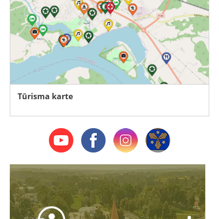
Tūrisma karte