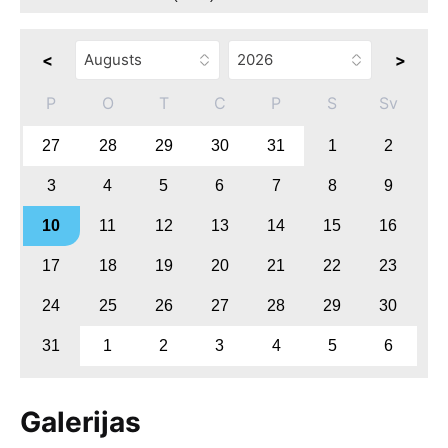
<
>
P
O
T
C
P
S
Sv
27
28
29
30
31
1
2
3
4
5
6
7
8
9
10
11
12
13
14
15
16
17
18
19
20
21
22
23
24
25
26
27
28
29
30
31
1
2
3
4
5
6
Galerijas