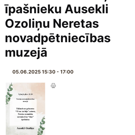
īpašnieku Ausekli
Ozoliņu Neretas
novadpētniecības
muzejā
05.06.2025 15:30 - 17:00