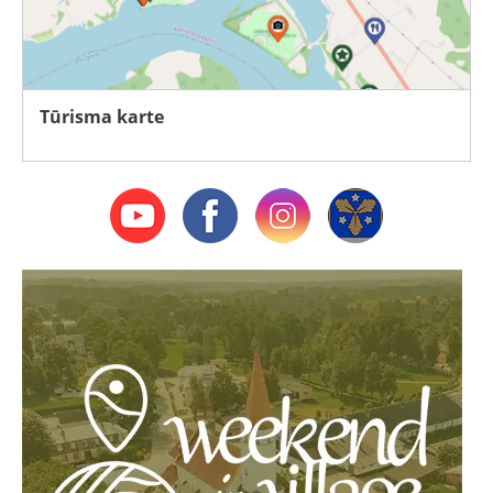
Tūrisma karte