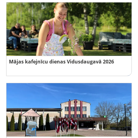
Mājas kafejnīcu dienas Vidusdaugavā 2026