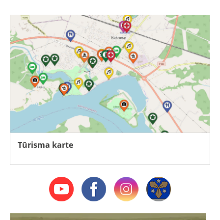
Tūrisma karte