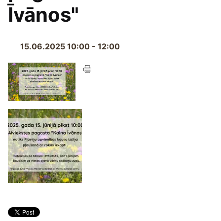
Īvānos"
15.06.2025 10:00 - 12:00