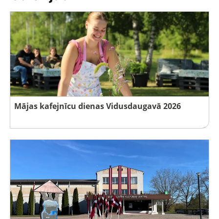
Mājas kafejnīcu dienas Vidusdaugavā 2026