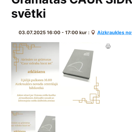
svētki
03.07.2025 16:00 - 17:00
kur :
Aizkraukles no