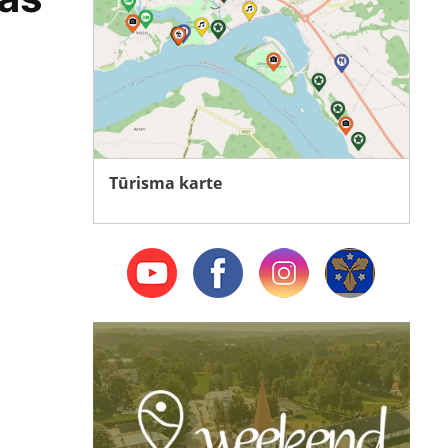
Tūrisma karte