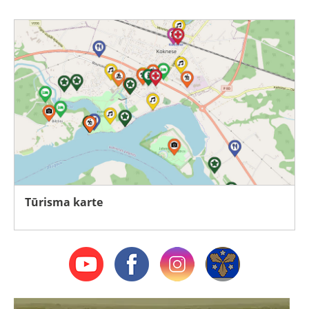
Tūrisma karte