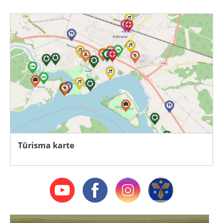
Tūrisma karte