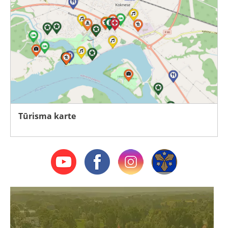
Tūrisma karte