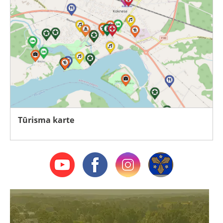
Tūrisma karte