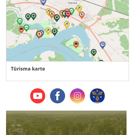
Tūrisma karte