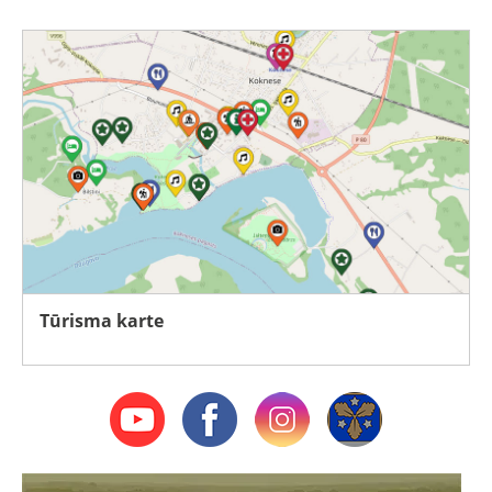
Tūrisma karte