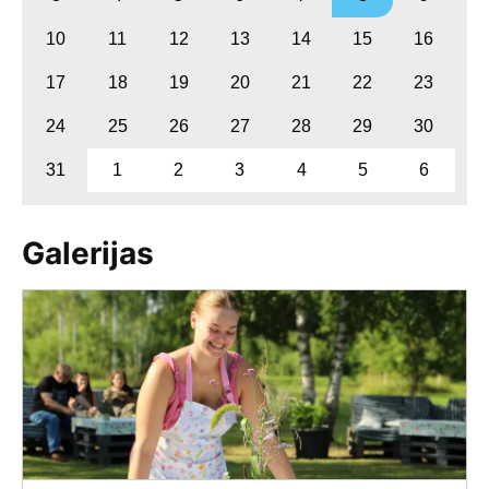
10
11
12
13
14
15
16
17
18
19
20
21
22
23
24
25
26
27
28
29
30
31
1
2
3
4
5
6
Galerijas