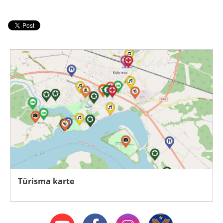
Tūrisma karte