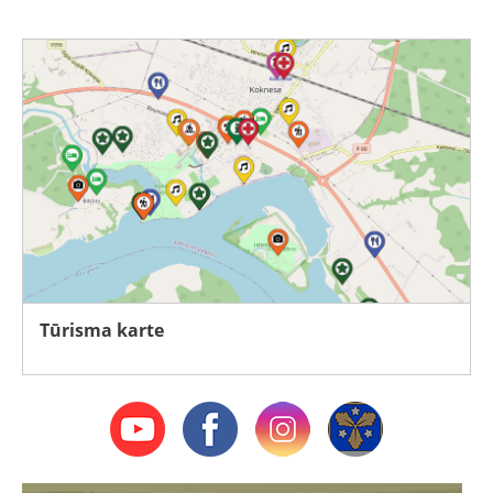
Tūrisma karte