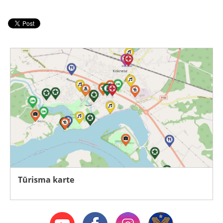
Tūrisma karte