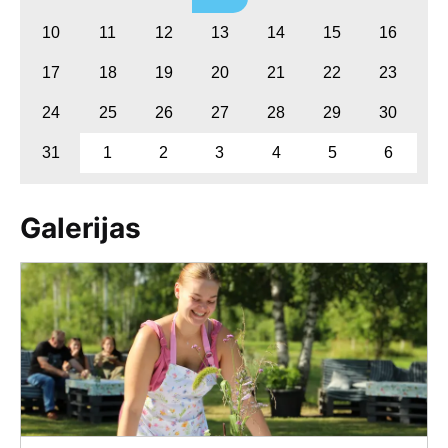
10
11
12
13
14
15
16
17
18
19
20
21
22
23
24
25
26
27
28
29
30
31
1
2
3
4
5
6
Galerijas