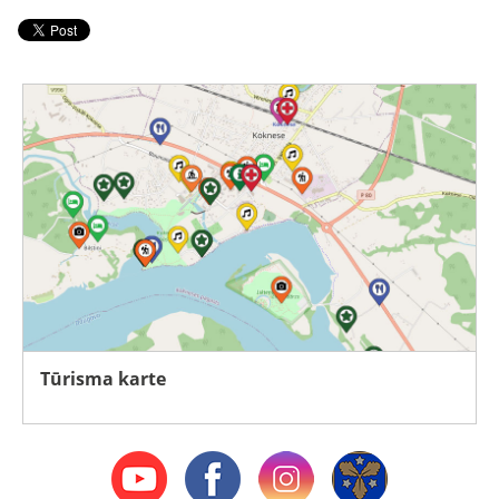
Tūrisma karte