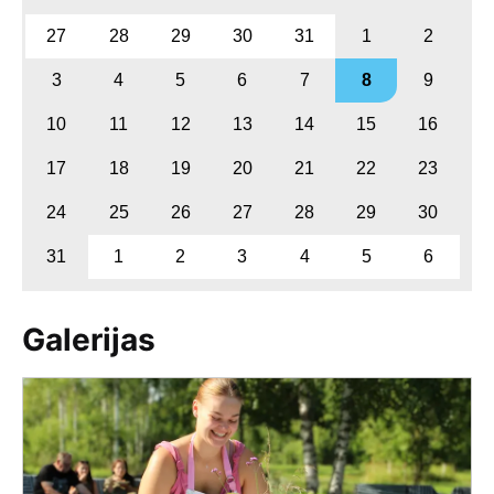
27
28
29
30
31
1
2
3
4
5
6
7
8
9
10
11
12
13
14
15
16
17
18
19
20
21
22
23
24
25
26
27
28
29
30
31
1
2
3
4
5
6
Galerijas