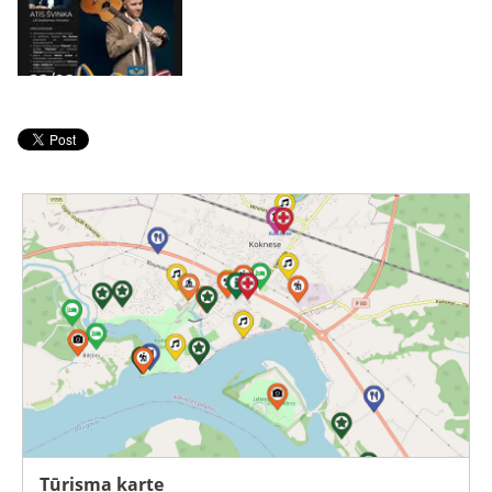
Tūrisma karte