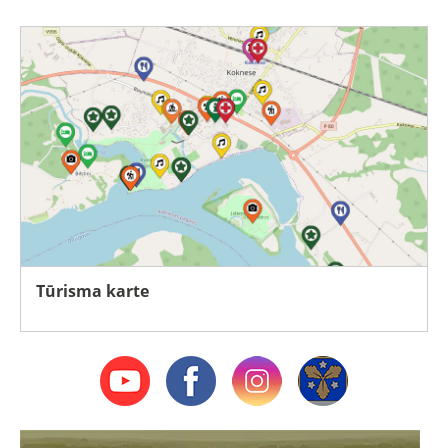
Tūrisma karte